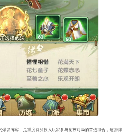
的爆发阵容，是重度资源投入玩家参与竞技对局的首选组合，这套阵