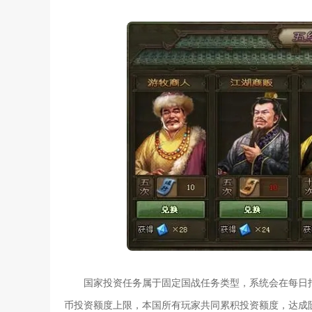
国家投资任务属于固定国战任务类型，系统会在每日
币投资额度上限，本国所有玩家共同累积投资额度，达成