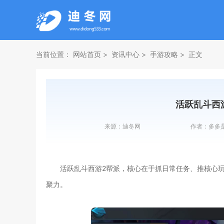
当前位置：
网站首页
资讯中心
手游攻略
正文
活跃乱斗西
来源：
迪冬网
作者：
多多
活跃乱斗西游2帮派，核心在于抓日常任务、推核心
聚力。