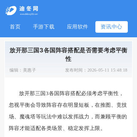
首页
手游下载
应用软件
资讯中心
放开那三国3各国阵容搭配是否需要考虑平衡
性
编辑：
美惠子
发布时间：
2026-05-11 15:48:18
放开那三国3各国阵容搭配必须考虑平衡性，
忽视平衡会导致阵容存在明显短板，在推图、竞技
场、魔魂塔等玩法中难以发挥战力，而兼顾平衡的
阵容才能适配各类场景、稳定发挥上限。