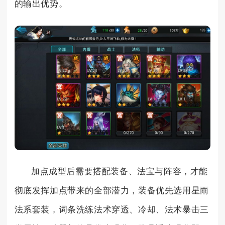
的输出优势。
加点成型后需要搭配装备、法宝与阵容，才能
彻底发挥加点带来的全部潜力，装备优先选用星雨
法系套装，词条洗练法术穿透、冷却、法术暴击三