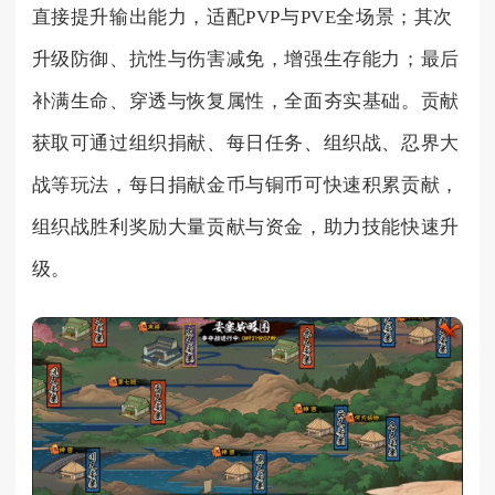
直接提升输出能力，适配PVP与PVE全场景；其次
升级防御、抗性与伤害减免，增强生存能力；最后
补满生命、穿透与恢复属性，全面夯实基础。贡献
获取可通过组织捐献、每日任务、组织战、忍界大
战等玩法，每日捐献金币与铜币可快速积累贡献，
组织战胜利奖励大量贡献与资金，助力技能快速升
级。