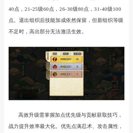
40点，21-25级60点，26-30级80点，31-40级100
点。退出组织后技能加成依然保留，但新组织等级
不足时，高出部分无法激活生效。
高效升级需掌握加点优先级与贡献获取技巧，
战力提升效率最大化。优先点满忍术、攻击属性，