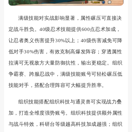
满级技能对实战影响显著，属性碾压可直接决
定战斗胜负。40级忍术技能提供600点忍术加成，
让忍者奥义伤害提升30%以上；40级伤害减免可降
低对手30%伤害，有效克制高爆发阵容；穿透属性
拉满可无视敌方大量防御抗性，输出更稳定。组织
争霸赛、跨服忍战中，满级技能账号可轻松碾压低
技能对手，搭配合理阵容可大幅提升胜率。
组织技能搭配组织科技与通灵兽可实现战力叠
加，打造全维度强势账号。组织科技提供额外属性
与战斗特效，科研台等级越高科技加成越强；组织