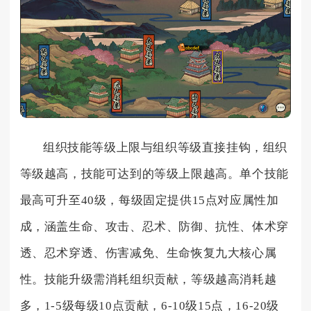
组织技能等级上限与组织等级直接挂钩，组织
等级越高，技能可达到的等级上限越高。单个技能
最高可升至40级，每级固定提供15点对应属性加
成，涵盖生命、攻击、忍术、防御、抗性、体术穿
透、忍术穿透、伤害减免、生命恢复九大核心属
性。技能升级需消耗组织贡献，等级越高消耗越
多，1-5级每级10点贡献，6-10级15点，16-20级