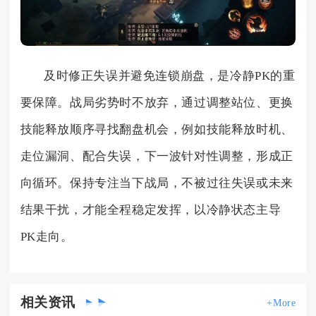
及时修正失误并避免连锁崩盘，是冷静PK的重
要保障。战局劣势时不放弃，通过调整站位、更换
技能释放顺序寻找翻盘机会，例如技能释放时机、
走位漏洞、配合失误，下一波针对性调整，形成正
向循环。保持专注当下战局，不被过往失误或未来
结果干扰，才能全程稳定发挥，以冷静状态主导
PK走向。
相关
资讯
+More